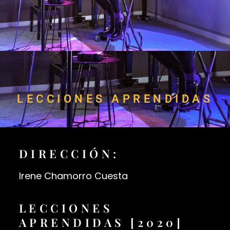
LECCIONES APRENDIDAS
DIRECCIÓN:
Irene Chamorro Cuesta
LECCIONES
APRENDIDAS [2020]