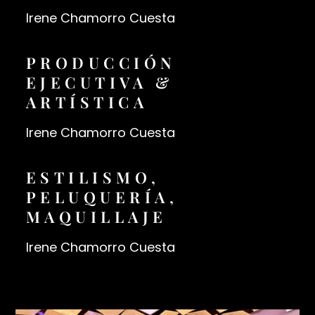
Irene Chamorro Cuesta
PRODUCCIÓN
EJECUTIVA &
ARTÍSTICA
Irene Chamorro Cuesta
ESTILISMO,
PELUQUERÍA,
MAQUILLAJE
Irene Chamorro Cuesta