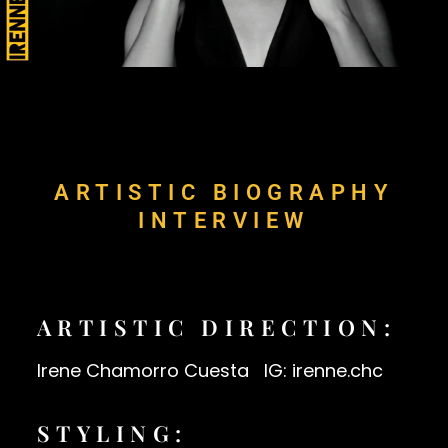
ARTISTIC BIOGRAPHY
INTERVIEW
ARTISTIC DIRECTION:
Irene Chamorro Cuesta IG: irenne.chc
STYLING: