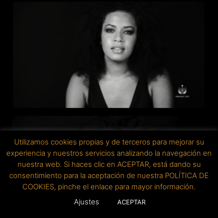
Utilizamos cookies propias y de terceros para mejorar su
experiencia y nuestros servicios analizando la navegación en
nuestra web. Si haces clic en ACEPTAR, está dando su
consentimiento para la aceptación de nuestra POLÍTICA DE
COOKIES, pinche el enlace para mayor información.
Ajustes
ACEPTAR