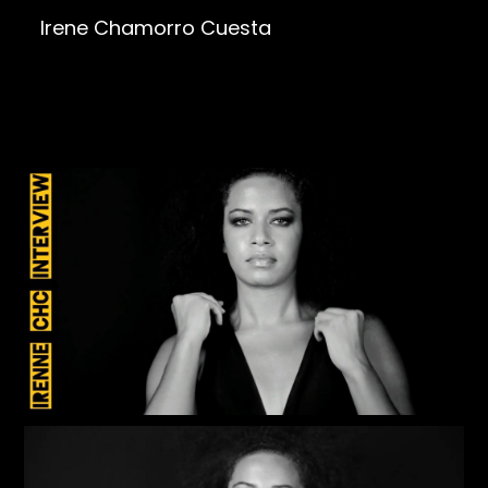
Irene Chamorro Cuesta