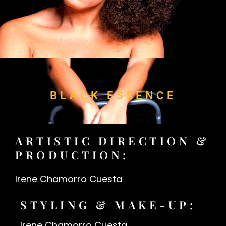
BLACK ESSENCE
ARTISTIC DIRECTION &
PRODUCTION:
Irene Chamorro Cuesta
STYLING & MAKE-UP:
Irene Chamorro Cuesta