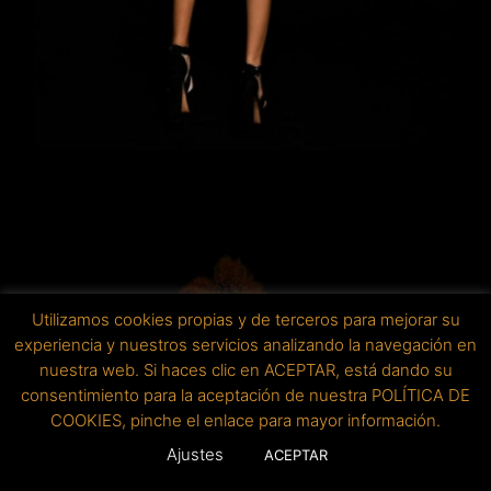
Utilizamos cookies propias y de terceros para mejorar su
experiencia y nuestros servicios analizando la navegación en
nuestra web. Si haces clic en ACEPTAR, está dando su
consentimiento para la aceptación de nuestra POLÍTICA DE
COOKIES, pinche el enlace para mayor información.
Ajustes
ACEPTAR