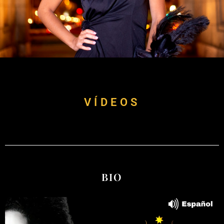
VÍDEOS
BIO