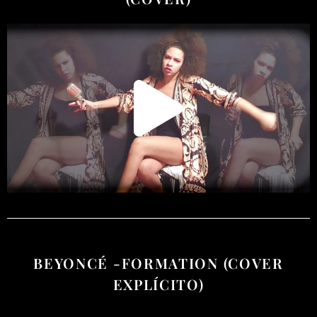
BEYONCÉ -FORMATION (COVER
EXPLÍCITO)