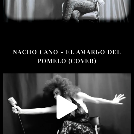
NACHO CANO - EL AMARGO DEL
POMELO (COVER)