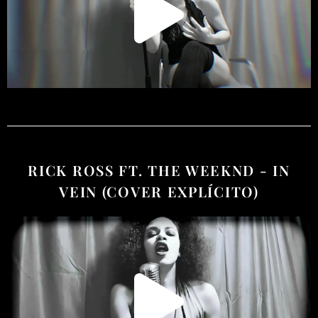
RICK ROSS FT. THE WEEKND - IN
VEIN (COVER EXPLÍCITO)