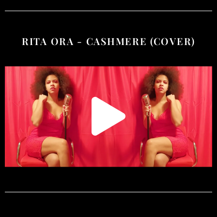
RITA ORA - CASHMERE (COVER)