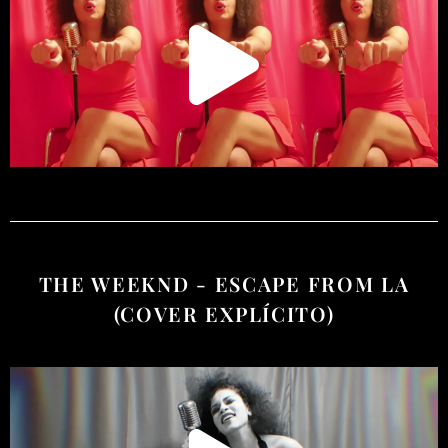
THE WEEKND - ESCAPE FROM LA
(COVER EXPLÍCITO)