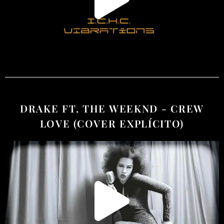
DRAKE FT. THE WEEKND - CREW
LOVE (COVER EXPLÍCITO)