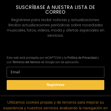
SUSCRÍBASE A NUESTRA LISTA DE
CORREO
Regístrese para recibir noticias y actualizaciones.
Reciba actualizaciones periódicas sobre novedades
musicales, fotos, videos, moda y ofertas especiales en
servicios.
Esta web está protegida por reCAPTCHA y la
Política de Privacidad
y
Los
Términos del Servicio
de Google son de aplicación.
Regístrese
Utilizamos cookies propias y de terceros para mejorar su
experiencia y nuestros servicios analizando la navegación en