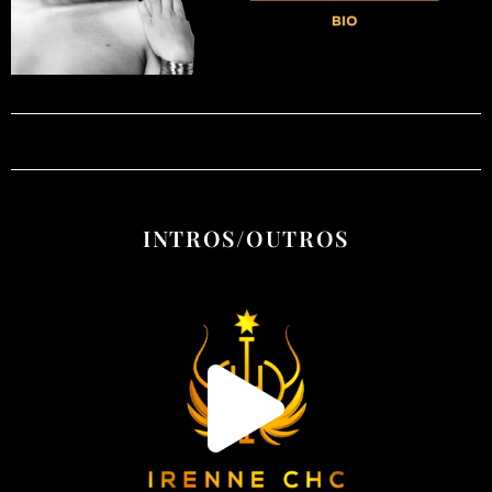
INTROS/OUTROS