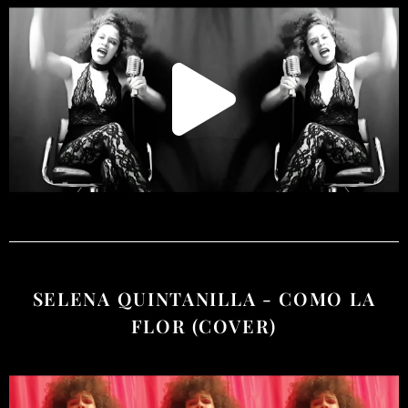
SELENA QUINTANILLA - COMO LA
FLOR (COVER)