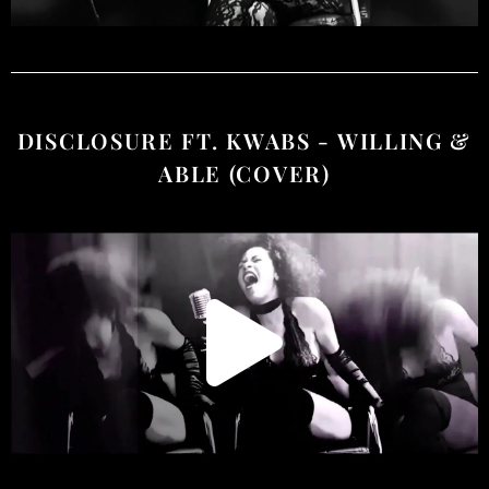
DISCLOSURE FT. KWABS - WILLING &
ABLE (COVER)