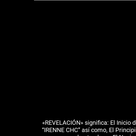
«REVELACIÓN» significa: El Inicio 
“IRENNE CHC” así como, El Principi