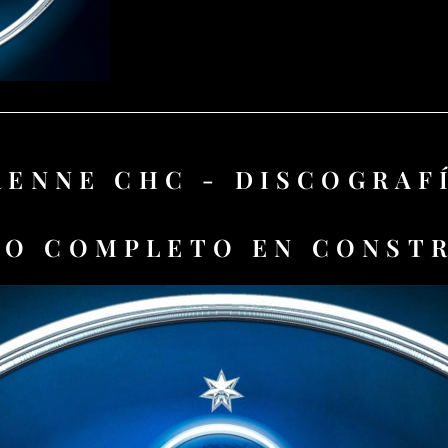
RENNE CHC - DISCOGRAF
O COMPLETO EN CONST