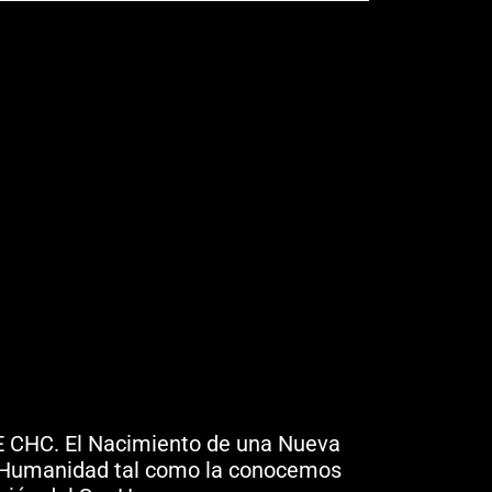
NNE CHC. El Nacimiento de una Nueva
 la Humanidad tal como la conocemos