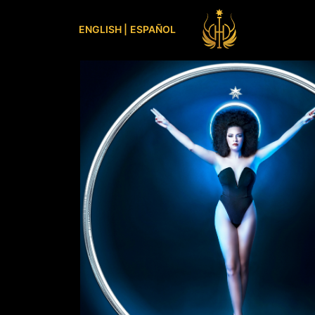
ENGLISH |
ESPAÑOL