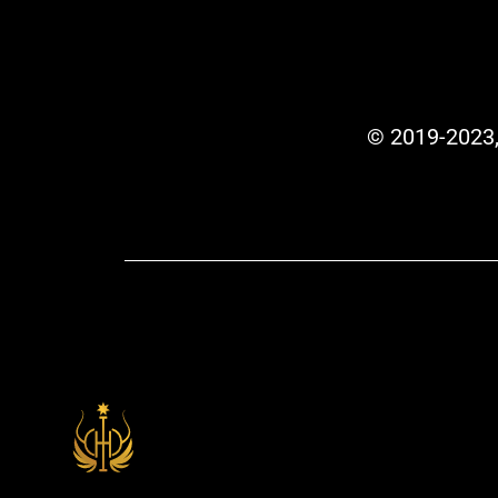
© 2019-2023,