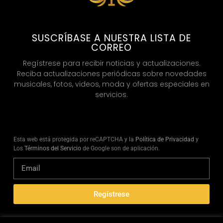
SUSCRÍBASE A NUESTRA LISTA DE
CORREO
Regístrese para recibir noticias y actualizaciones.
Reciba actualizaciones periódicas sobre novedades
musicales, fotos, videos, moda y ofertas especiales en
servicios.
Esta web está protegida por reCAPTCHA y la
Política de Privacidad
y
Los
Términos del Servicio
de Google son de aplicación.
Regístrese